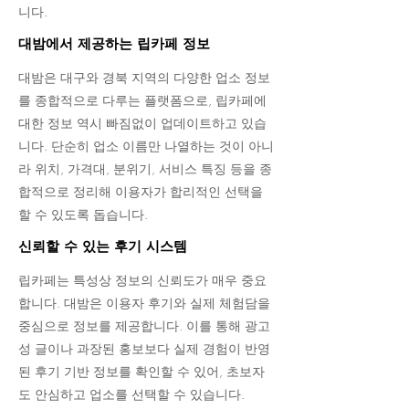
니다.
대밤에서 제공하는 립카페 정보
대밤은 대구와 경북 지역의 다양한 업소 정보
를 종합적으로 다루는 플랫폼으로, 립카페에
대한 정보 역시 빠짐없이 업데이트하고 있습
니다. 단순히 업소 이름만 나열하는 것이 아니
라 위치, 가격대, 분위기, 서비스 특징 등을 종
합적으로 정리해 이용자가 합리적인 선택을
할 수 있도록 돕습니다.
신뢰할 수 있는 후기 시스템
립카페는 특성상 정보의 신뢰도가 매우 중요
합니다. 대밤은 이용자 후기와 실제 체험담을
중심으로 정보를 제공합니다. 이를 통해 광고
성 글이나 과장된 홍보보다 실제 경험이 반영
된 후기 기반 정보를 확인할 수 있어, 초보자
도 안심하고 업소를 선택할 수 있습니다.