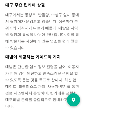
대구 주요 립카페 상권
대구에서는 동성로, 반월당, 수성구 일대 등에
서 립카페가 운영되고 있습니다. 상권마다 분
위기와 가격대가 다르기 때문에, 대밤은 지역
별 립카페 특성을 나누어 안내합니다. 이를 통
해 방문자는 자신에게 맞는 업소를 쉽게 찾을
수 있습니다.
대밤이 제공하는 가이드의 가치
대밤은 단순한 업소 정보 전달을 넘어, 이용자
가 피해 없이 안전하고 만족스러운 경험을 할
수 있도록 돕는 것을 목표로 합니다. 최신 업
데이트, 블랙리스트 관리, 사용자 후기를 통한
검증 시스템까지 운영하여, 립카페를 포함한
대구의밤 문화를 종합적으로 안내하고 있습
니다.