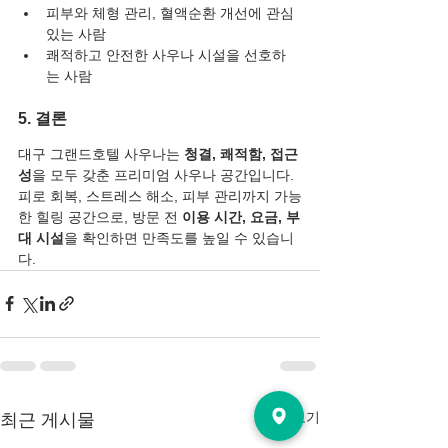
피부와 체형 관리, 혈액순환 개선에 관심 
있는 사람
쾌적하고 안전한 사우나 시설을 선호하
는 사람
5. 결론
대구 그랜드호텔 사우나는 
청결, 쾌적함, 접근
성
을 모두 갖춘 프리미엄 사우나 공간입니다.
피로 회복, 스트레스 해소, 피부 관리까지 가능
한 힐링 공간으로, 방문 전 
이용 시간, 요금, 부
대 시설
을 확인하면 만족도를 높일 수 있습니
다.
전체 보기
최근 게시물