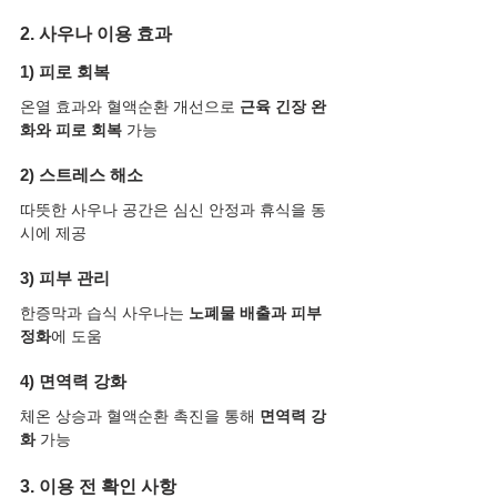
2. 사우나 이용 효과
1) 피로 회복
온열 효과와 혈액순환 개선으로 
근육 긴장 완
화와 피로 회복
 가능
2) 스트레스 해소
따뜻한 사우나 공간은 심신 안정과 휴식을 동
시에 제공
3) 피부 관리
한증막과 습식 사우나는 
노폐물 배출과 피부 
정화
에 도움
4) 면역력 강화
체온 상승과 혈액순환 촉진을 통해 
면역력 강
화
 가능
3. 이용 전 확인 사항