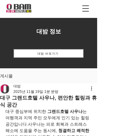
대밤 정보
대밤 바로가기
게시물
대밤
2025년 11월 19일
1분 분량
대구 그랜드호텔 사우나, 편안한 힐링과 휴
식 공간
대구 중심부에 위치한 
그랜드호텔 사우나
는 
여행객과 지역 주민 모두에게 인기 있는 힐링 
공간입니다.사우나는 피로 회복과 스트레스 
해소에 도움을 주는 동시에, 
청결하고 쾌적한 