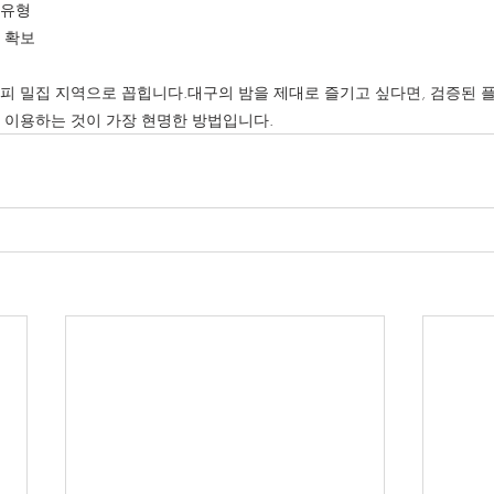
 유형
 확보
피 밀집 지역으로 꼽힙니다.대구의 밤을 제대로 즐기고 싶다면, 검증된 
 이용하는 것이 가장 현명한 방법입니다.