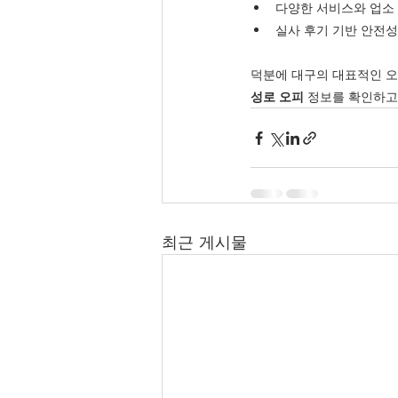
다양한 서비스와 업소
실사 후기 기반 안전성
덕분에 대구의 대표적인 오
성로 오피
 정보를 확인하고
최근 게시물