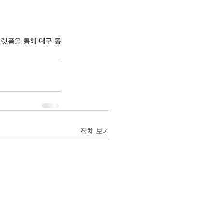
플랫폼을 통해 
대구 동
전체 보기