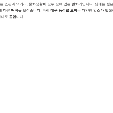
는 쇼핑과 먹거리, 문화생활이 모두 모여 있는 번화가입니다. 낮에는 젊
또 다른 매력을 보여줍니다. 특히 
대구 동성로 오피
는 다양한 업소가 밀집
하나로 꼽힙니다.