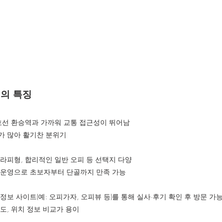
피의 특징
2호선 환승역과 가까워 교통 접근성이 뛰어남
가 많아 활기찬 분위기
테라피형, 합리적인 일반 오피 등 선택지 다양
 운영으로 초보자부터 단골까지 만족 가능
정보 사이트(예: 오피가자, 오피뷰 등)를 통해 실사·후기 확인 후 방문 가
도, 위치 정보 비교가 용이