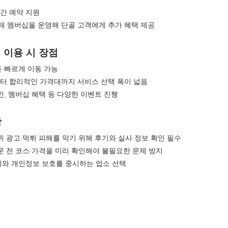
시간 예약 지원
제·멤버십을 운영해 단골 고객에게 추가 혜택 제공
 이용 시 장점
든 빠르게 이동 가능
부터 합리적인 가격대까지 서비스 선택 폭이 넓음
할인, 멤버십 혜택 등 다양한 이벤트 진행
항
허위 광고·먹튀 피해를 막기 위해 후기와 실사 정보 확인 필수
방문 전 코스·가격을 미리 확인해야 불필요한 문제 방지
버시와 개인정보 보호를 중시하는 업소 선택