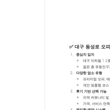
✅ 대구 동성로 오
중심지 입지
대구 지하철 1·
젊은 층 유동인구
다양한 업소 유형
프리미엄 오피, 
개인 맞춤형 코스
후기 기반 선택 가능
지역 커뮤니티 및 
가격, 서비스 만족
편리한 예약 시스템