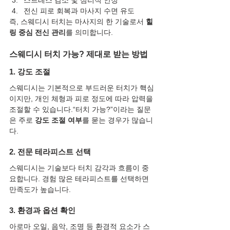
전신 피로 회복과 마사지 수면 유도
즉, 스웨디시 터치는 마사지의 한 기술로서 
힐
링 중심 전신 관리
를 의미합니다.
스웨디시 터치 가능? 제대로 받는 방법
1. 강도 조절
스웨디시는 기본적으로 부드러운 터치가 핵심
이지만, 개인 체형과 피로 정도에 따라 압력을 
조절할 수 있습니다.“터치 가능?”이라는 질문
은 주로 
강도 조절 여부
를 묻는 경우가 많습니
다.
2. 전문 테라피스트 선택
스웨디시는 기술보다 터치 감각과 흐름이 중
요합니다. 경험 많은 테라피스트를 선택하면 
만족도가 높습니다.
3. 환경과 옵션 확인
아로마 오일, 음악, 조명 등 환경적 요소가 스