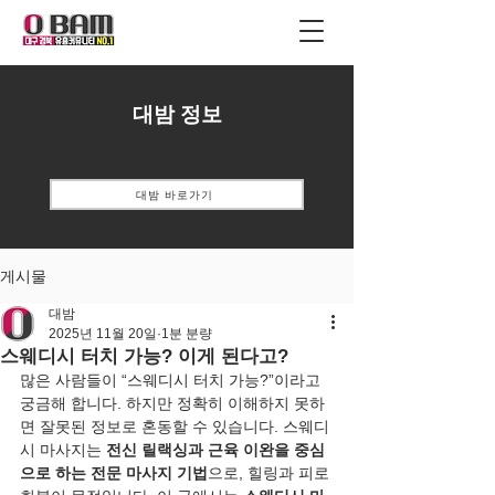
대밤 정보
대밤 바로가기
게시물
대밤
2025년 11월 20일
1분 분량
스웨디시 터치 가능? 이게 된다고?
많은 사람들이 “스웨디시 터치 가능?”이라고 
궁금해 합니다. 하지만 정확히 이해하지 못하
면 잘못된 정보로 혼동할 수 있습니다. 스웨디
시 마사지는 
전신 릴랙싱과 근육 이완을 중심
으로 하는 전문 마사지 기법
으로, 힐링과 피로 