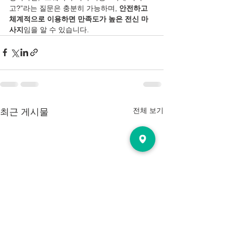
고?”라는 질문은 충분히 가능하며, 
안전하고 
체계적으로 이용하면 만족도가 높은 전신 마
사지
임을 알 수 있습니다.
전체 보기
최근 게시물