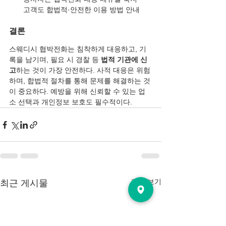
고객도 합법적·안전한 이용 방법 안내
결론
스웨디시 협박전화는 침착하게 대응하고, 기
록을 남기며, 필요 시 경찰 등 
법적 기관에 신
고
하는 것이 가장 안전하다. 사적 대응은 위험
하며, 합법적 절차를 통해 문제를 해결하는 것
이 중요하다. 예방을 위해 신뢰할 수 있는 업
소 선택과 개인정보 보호도 필수적이다.
전체 보기
최근 게시물