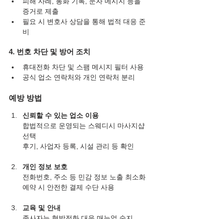
피해 사례, 통화 기록, 문자 메시지 등을 
증거로 제출
필요 시 변호사 상담을 통해 법적 대응 준
비
4. 번호 차단 및 방어 조치
휴대전화 차단 및 스팸 메시지 필터 사용
공식 업소 연락처와 개인 연락처 분리
예방 방법
신뢰할 수 있는 업소 이용
합법적으로 운영되는 스웨디시 마사지샵 
선택
후기, 사업자 등록, 시설 관리 등 확인
개인 정보 보호
전화번호, 주소 등 민감 정보 노출 최소화
예약 시 안전한 결제 수단 사용
교육 및 안내
종사자는 협박전화 대응 매뉴얼 숙지