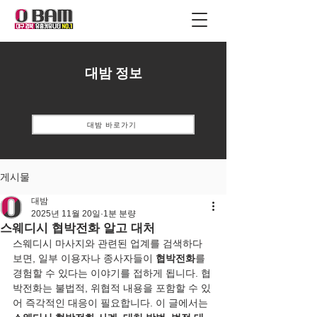
대밤 정보
대밤 바로가기
게시물
대밤
2025년 11월 20일
1분 분량
스웨디시 협박전화 알고 대처
스웨디시 마사지와 관련된 업계를 검색하다 
보면, 일부 이용자나 종사자들이 
협박전화
를 
경험할 수 있다는 이야기를 접하게 됩니다. 협
박전화는 불법적, 위협적 내용을 포함할 수 있
어 즉각적인 대응이 필요합니다. 이 글에서는 