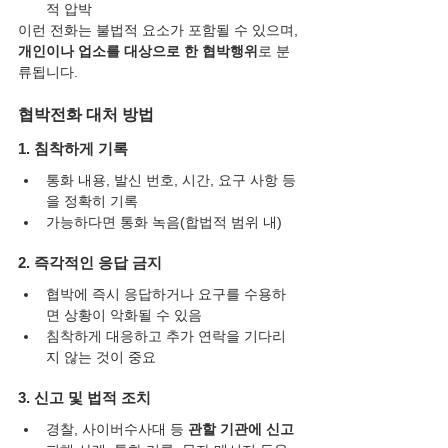
적 압박
이런 전화는 불법적 요소가 포함될 수 있으며, 
개인이나 업소를 대상으로 한 협박행위
로 분
류됩니다.
협박전화 대처 방법
1. 침착하게 기록
통화 내용, 발신 번호, 시간, 요구 사항 등
을 정확히 기록
가능하다면 통화 녹음(합법적 범위 내)
2. 즉각적인 응답 금지
협박에 즉시 응답하거나 요구를 수용하
면 상황이 악화될 수 있음
침착하게 대응하고 추가 연락을 기다리
지 않는 것이 중요
3. 신고 및 법적 조치
경찰, 사이버수사대 등 
관할 기관에 신고